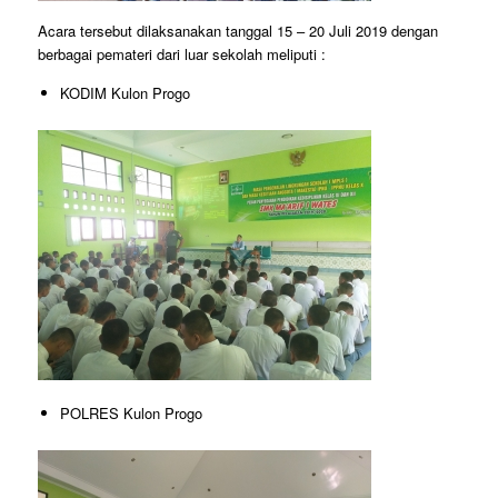
Acara tersebut dilaksanakan tanggal 15 – 20 Juli 2019 dengan
berbagai pemateri dari luar sekolah meliputi :
KODIM Kulon Progo
POLRES Kulon Progo