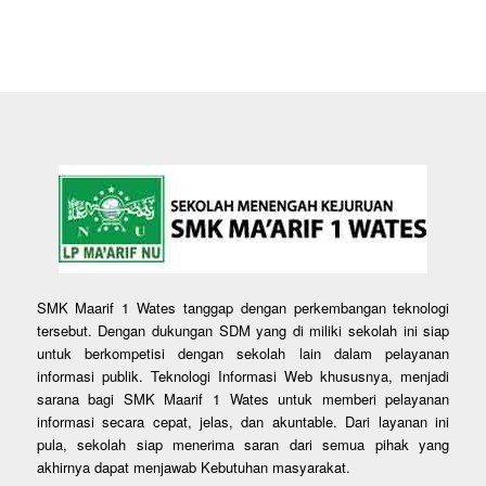
SMK Maarif 1 Wates tanggap dengan perkembangan teknologi
tersebut. Dengan dukungan SDM yang di miliki sekolah ini siap
untuk berkompetisi dengan sekolah lain dalam pelayanan
informasi publik. Teknologi Informasi Web khususnya, menjadi
sarana bagi SMK Maarif 1 Wates untuk memberi pelayanan
informasi secara cepat, jelas, dan akuntable. Dari layanan ini
pula, sekolah siap menerima saran dari semua pihak yang
akhirnya dapat menjawab Kebutuhan masyarakat.