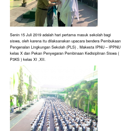
Senin 15 Juli 2019 adalah hari pertama masuk sekolah bagi
siswa, oleh karena itu dilaksanakan upacara bendera Pembukaan
Pengenalan Lingkungan Sekolah (PLS) , Makesta IPNU – IPPNU
kelas X dan Pekan Penyegaran Pembinaan Kedisiplinan Siswa (
P3KS ) kelas XI ,XII.