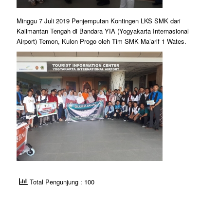
Minggu 7 Juli 2019 Penjemputan Kontingen LKS SMK dari
Kalimantan Tengah di Bandara YIA (Yogyakarta Internasional
Airport) Temon, Kulon Progo oleh Tim SMK Ma’arif 1 Wates.
Total Pengunjung : 100