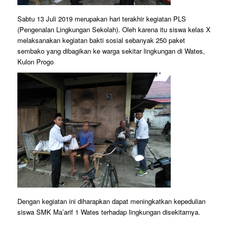
Sabtu 13 Juli 2019 merupakan hari terakhir kegiatan PLS
(Pengenalan Lingkungan Sekolah). Oleh karena itu siswa kelas X
melaksanakan kegiatan bakti sosial sebanyak 250 paket
sembako yang dibagikan ke warga sekitar lingkungan di Wates,
Kulon Progo
Dengan kegiatan ini diharapkan dapat meningkatkan kepedulian
siswa SMK Ma’arif 1 Wates terhadap lingkungan disekitarnya.