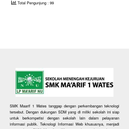
Total Pengunjung : 99
SMK Maarif 1 Wates tanggap dengan perkembangan teknologi
tersebut. Dengan dukungan SDM yang di miliki sekolah ini siap
untuk berkompetisi dengan sekolah lain dalam pelayanan
informasi publik. Teknologi Informasi Web khususnya, menjadi