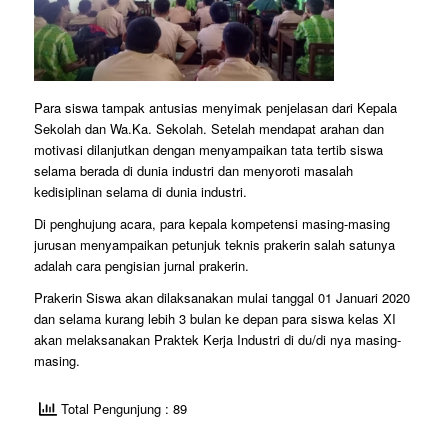
Para siswa tampak antusias menyimak penjelasan dari Kepala
Sekolah dan Wa.Ka. Sekolah. Setelah mendapat arahan dan
motivasi dilanjutkan dengan menyampaikan tata tertib siswa
selama berada di dunia industri dan menyoroti masalah
kedisiplinan selama di dunia industri.
Di penghujung acara, para kepala kompetensi masing-masing
jurusan menyampaikan petunjuk teknis prakerin salah satunya
adalah cara pengisian jurnal prakerin.
Prakerin Siswa akan dilaksanakan mulai tanggal 01 Januari 2020
dan selama kurang lebih 3 bulan ke depan para siswa kelas XI
akan melaksanakan Praktek Kerja Industri di du/di nya masing-
masing.
Total Pengunjung : 89