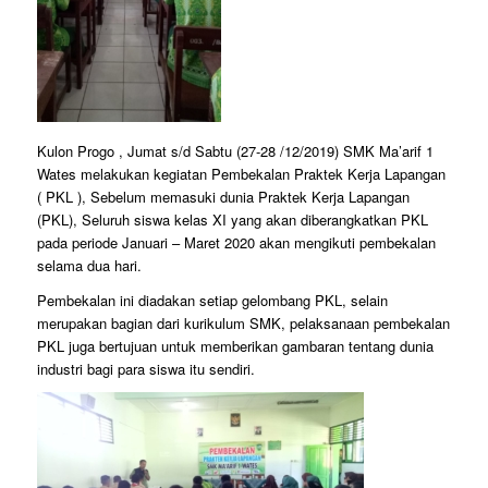
Kulon Progo , Jumat s/d Sabtu (27-28 /12/2019) SMK Ma’arif 1
Wates melakukan kegiatan Pembekalan Praktek Kerja Lapangan
( PKL ), Sebelum memasuki dunia Praktek Kerja Lapangan
(PKL), Seluruh siswa kelas XI yang akan diberangkatkan PKL
pada periode Januari – Maret 2020 akan mengikuti pembekalan
selama dua hari.
Pembekalan ini diadakan setiap gelombang PKL, selain
merupakan bagian dari kurikulum SMK, pelaksanaan pembekalan
PKL juga bertujuan untuk memberikan gambaran tentang dunia
industri bagi para siswa itu sendiri.