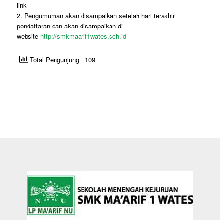
link
2. Pengumuman akan disampaikan setelah hari terakhir
pendaftaran dan akan disampaikan di
website
http://smkmaarif1wates.sch.id
Total Pengunjung : 109