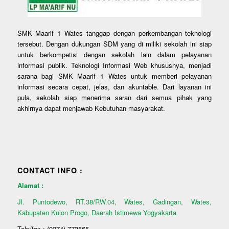
SMK Maarif 1 Wates tanggap dengan perkembangan teknologi
tersebut. Dengan dukungan SDM yang di miliki sekolah ini siap
untuk berkompetisi dengan sekolah lain dalam pelayanan
informasi publik. Teknologi Informasi Web khususnya, menjadi
sarana bagi SMK Maarif 1 Wates untuk memberi pelayanan
informasi secara cepat, jelas, dan akuntable. Dari layanan ini
pula, sekolah siap menerima saran dari semua pihak yang
akhirnya dapat menjawab Kebutuhan masyarakat.
CONTACT INFO :
Alamat :
Jl. Puntodewo, RT.38/RW.04, Wates, Gadingan, Wates,
Kabupaten Kulon Progo, Daerah Istimewa Yogyakarta
Telp/fax : (0274) 773565