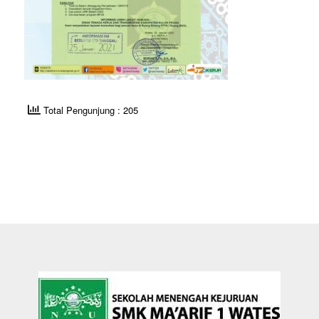
Total Pengunjung : 205