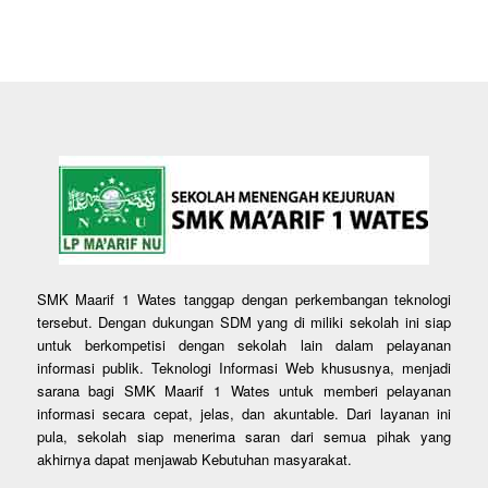
SMK Maarif 1 Wates tanggap dengan perkembangan teknologi
tersebut. Dengan dukungan SDM yang di miliki sekolah ini siap
untuk berkompetisi dengan sekolah lain dalam pelayanan
informasi publik. Teknologi Informasi Web khususnya, menjadi
sarana bagi SMK Maarif 1 Wates untuk memberi pelayanan
informasi secara cepat, jelas, dan akuntable. Dari layanan ini
pula, sekolah siap menerima saran dari semua pihak yang
akhirnya dapat menjawab Kebutuhan masyarakat.