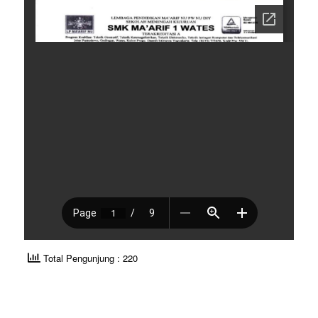
Total Pengunjung : 220