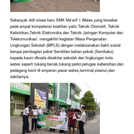
Sebanyak 400 siswa baru SMK Ma’arif 1 Wates yang tersebar
pada empat kompetensi keahlian yaitu Teknik Otomotif, Teknik
Kelistrikan,Teknik Elektronika dan Teknik Jaringan Komputer dan
Telekomunikasi mengakhiri kegiatan Masa Pengenalan
Lingkungan Sekolah (MPLS) dengan melaksanakan bakti sosial
berupa pembagian paket Sembilan bahan pokok (Sembako)
kepada kaum dhuafa disekitar sekolah dan lingkungan kota
wates seperti tukang becak,tukang parkir,petugas kebersihan,dan
pedagang kecil di emperan pasar wates,terminal,stasiun,dan
sekitarnya.