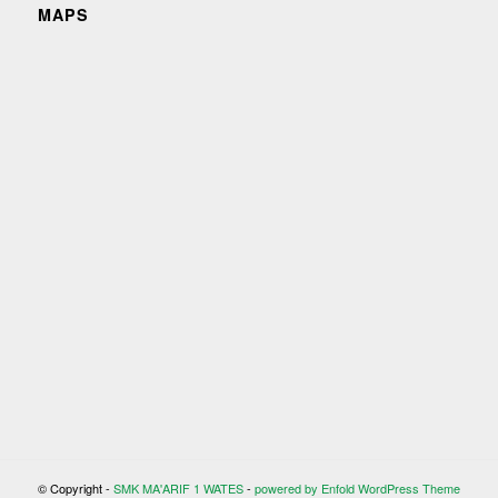
MAPS
© Copyright -
SMK MA'ARIF 1 WATES
-
powered by Enfold WordPress Theme