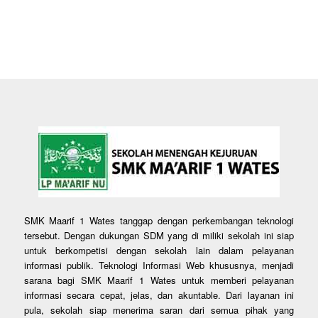
SMK Maarif 1 Wates tanggap dengan perkembangan teknologi
tersebut. Dengan dukungan SDM yang di miliki sekolah ini siap
untuk berkompetisi dengan sekolah lain dalam pelayanan
informasi publik. Teknologi Informasi Web khususnya, menjadi
sarana bagi SMK Maarif 1 Wates untuk memberi pelayanan
informasi secara cepat, jelas, dan akuntable. Dari layanan ini
pula, sekolah siap menerima saran dari semua pihak yang