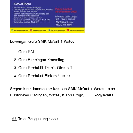
Lowongan Guru SMK Ma’arif 1 Wates
Guru PAI
Guru Bimbingan Konseling
Guru Produktif Teknik Otomotif
Guru Produktif Elektro / Listrik
Segera kirim lamaran ke kampus SMK Ma’arif 1 Wates Jalan
Puntodewo Gadingan, Wates, Kulon Progo, D.I. Yogyakarta
Total Pengunjung : 389