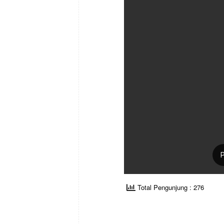
Total Pengunjung : 276