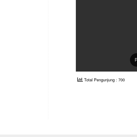
Total Pengunjung : 700