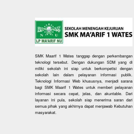
SMK Maarif 1 Wates tanggap dengan perkembangan
teknologi tersebut. Dengan dukungan SDM yang di
miliki sekolah ini siap untuk berkompetisi dengan
sekolah lain dalam pelayanan informasi publik.
Teknologi Informasi Web khususnya, menjadi sarana
bagi SMK Maarif 1 Wates untuk memberi pelayanan
informasi secara cepat, jelas, dan akuntable. Dari
layanan ini pula, sekolah siap menerima saran dari
semua pihak yang akhirnya dapat menjawab Kebutuhan
masyarakat.