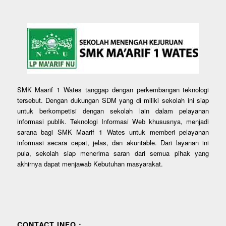
SMK Maarif 1 Wates tanggap dengan perkembangan teknologi
tersebut. Dengan dukungan SDM yang di miliki sekolah ini siap
untuk berkompetisi dengan sekolah lain dalam pelayanan
informasi publik. Teknologi Informasi Web khususnya, menjadi
sarana bagi SMK Maarif 1 Wates untuk memberi pelayanan
informasi secara cepat, jelas, dan akuntable. Dari layanan ini
pula, sekolah siap menerima saran dari semua pihak yang
akhirnya dapat menjawab Kebutuhan masyarakat.
CONTACT INFO :