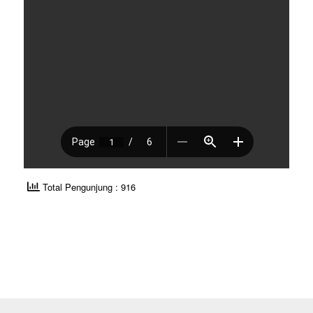
Total Pengunjung : 916