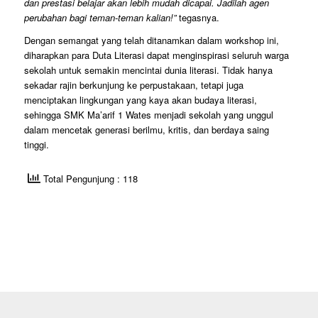
dan prestasi belajar akan lebih mudah dicapai. Jadilah agen
perubahan bagi teman-teman kalian!”
tegasnya.
Dengan semangat yang telah ditanamkan dalam workshop ini,
diharapkan para Duta Literasi dapat menginspirasi seluruh warga
sekolah untuk semakin mencintai dunia literasi. Tidak hanya
sekadar rajin berkunjung ke perpustakaan, tetapi juga
menciptakan lingkungan yang kaya akan budaya literasi,
sehingga SMK Ma’arif 1 Wates menjadi sekolah yang unggul
dalam mencetak generasi berilmu, kritis, dan berdaya saing
tinggi.
Total Pengunjung : 118