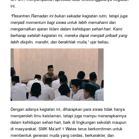
ini.
“Pesantren Ramadan ini bukan sekadar kegiatan rutin, tetapi juga
menjadi momentum bagi siswa untuk lebih memahami dan
mengamalkan ajaran Islam dalam kehidupan sehari-hari. Kami
berharap setelah kegiatan ini, mereka dapat menjadi pribadi yang
lebih disiplin, mandiri, dan berakhlak mulia,”
ujar beliau.
Dengan adanya kegiatan ini, diharapkan para siswa tidak hanya
memperoleh ilmu keislaman, tetapi juga mampu menerapkannya
dalam kehidupan sehari-hari, baik di lingkungan sekolah maupun
di masyarakat. SMK Ma’arif 1 Wates terus berkomitmen untuk
membentuk generasi muda yang cerdas, berkarakter, dan