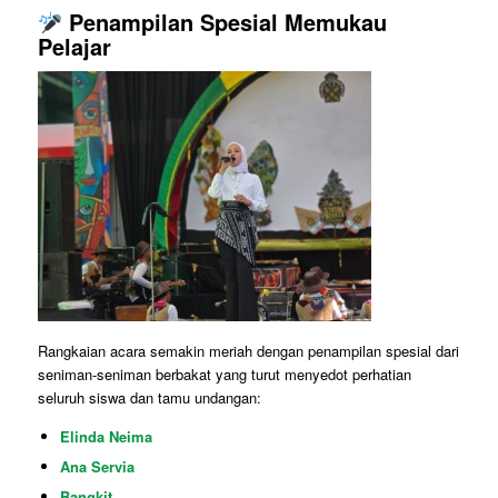
Penampilan Spesial Memukau
Pelajar
Rangkaian acara semakin meriah dengan penampilan spesial dari
seniman-seniman berbakat yang turut menyedot perhatian
seluruh siswa dan tamu undangan:
Elinda Neima
Ana Servia
Bangkit