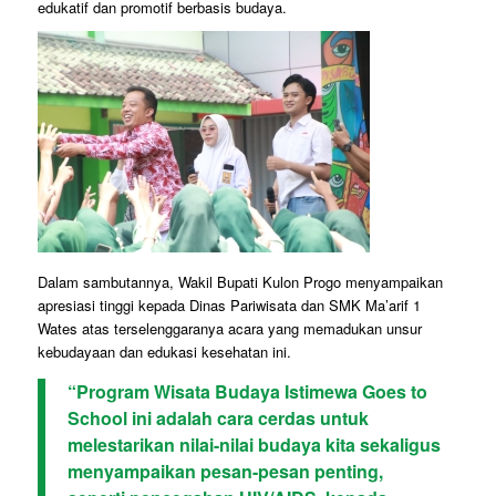
edukatif dan promotif berbasis budaya.
Dalam sambutannya, Wakil Bupati Kulon Progo menyampaikan
apresiasi tinggi kepada Dinas Pariwisata dan SMK Ma’arif 1
Wates atas terselenggaranya acara yang memadukan unsur
kebudayaan dan edukasi kesehatan ini.
“Program Wisata Budaya Istimewa Goes to
School ini adalah cara cerdas untuk
melestarikan nilai-nilai budaya kita sekaligus
menyampaikan pesan-pesan penting,