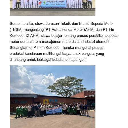
Sementara itu, siswa Jurusan Teknik dan Bisnis Sepeda Motor
(TBSM) mengunjungi PT Astra Honda Motor (AHM) dan PT Fin
Komodo. Di AHM, siswa belajar tentang proses perakitan sepeda
motor serta sistem manajemen mutu dalam industri otomotif.
Sedangkan di PT Fin Komodo, mereka mengenal proses
produksi kendaraan multifungsi karya anak bangsa, yang
dirancang untuk berbagai kebutuhan lapangan.