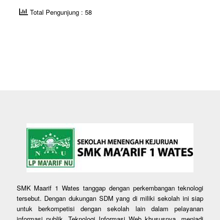
Total Pengunjung : 58
SMK Maarif 1 Wates tanggap dengan perkembangan teknologi
tersebut. Dengan dukungan SDM yang di miliki sekolah ini siap
untuk berkompetisi dengan sekolah lain dalam pelayanan
informasi publik. Teknologi Informasi Web khususnya, menjadi