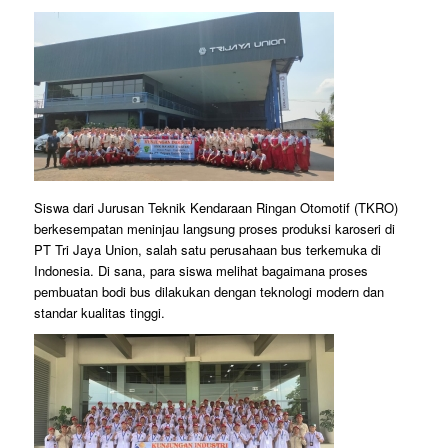
Siswa dari Jurusan Teknik Kendaraan Ringan Otomotif (TKRO)
berkesempatan meninjau langsung proses produksi karoseri di
PT Tri Jaya Union, salah satu perusahaan bus terkemuka di
Indonesia. Di sana, para siswa melihat bagaimana proses
pembuatan bodi bus dilakukan dengan teknologi modern dan
standar kualitas tinggi.