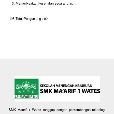
Memeriksakan kesehatan secara rutin.
Total Pengunjung : 99
SMK Maarif 1 Wates tanggap dengan perkembangan teknologi