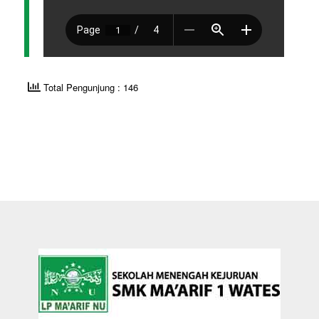
Total Pengunjung : 146