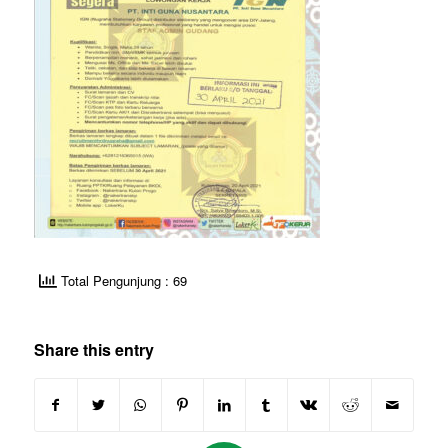
Total Pengunjung : 69
Share this entry