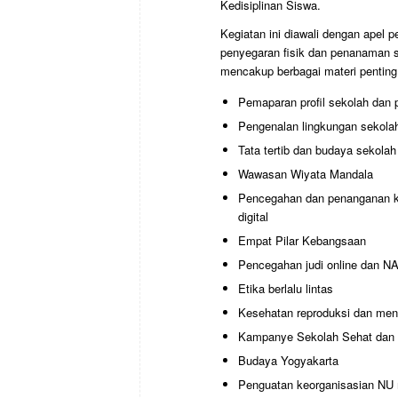
Kedisiplinan Siswa.
Kegiatan ini diawali dengan apel
penyegaran fisik dan penanaman 
mencakup berbagai materi penting 
Pemaparan profil sekolah dan pr
Pengenalan lingkungan sekola
Tata tertib dan budaya sekolah
Wawasan Wiyata Mandala
Pencegahan dan penanganan ke
digital
Empat Pilar Kebangsaan
Pencegahan judi online dan 
Etika berlalu lintas
Kesehatan reproduksi dan men
Kampanye Sekolah Sehat dan 
Budaya Yogyakarta
Penguatan keorganisasian NU 