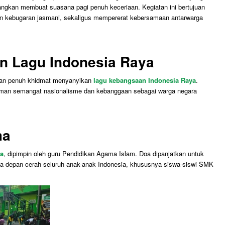
ngkan membuat suasana pagi penuh keceriaan. Kegiatan ini bertujuan
 kebugaran jasmani, sekaligus mempererat kebersamaan antarwarga
n Lagu Indonesia Raya
gan penuh khidmat menyanyikan
lagu kebangsaan Indonesia Raya
.
man semangat nasionalisme dan kebanggaan sebagai warga negara
ma
a
, dipimpin oleh guru Pendidikan Agama Islam. Doa dipanjatkan untuk
a depan cerah seluruh anak-anak Indonesia, khususnya siswa-siswi SMK