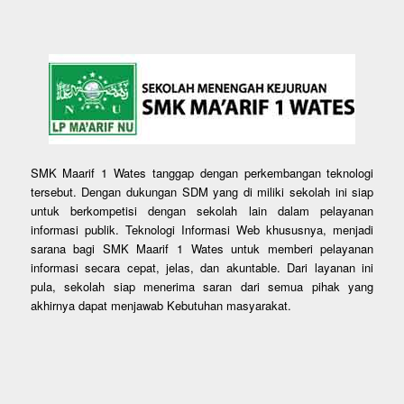
SMK Maarif 1 Wates tanggap dengan perkembangan teknologi
tersebut. Dengan dukungan SDM yang di miliki sekolah ini siap
untuk berkompetisi dengan sekolah lain dalam pelayanan
informasi publik. Teknologi Informasi Web khususnya, menjadi
sarana bagi SMK Maarif 1 Wates untuk memberi pelayanan
informasi secara cepat, jelas, dan akuntable. Dari layanan ini
pula, sekolah siap menerima saran dari semua pihak yang
akhirnya dapat menjawab Kebutuhan masyarakat.