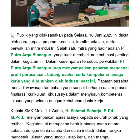
Uji Publik yang dilaksanakan pada Selasa, 10 Juni 2025 ini diikuti
oleh guru, kepala program keahlian, komite sekolah, serta
perwakilan mitra industri. Salah satu mitra yang hadir adalah
PT
Putra Arga Binangun
, yang turut memberikan kontribusi penting
dalam kegiatan ini. Dalam kesempatan tersebut, perwakilan
PT
Putra Arga Binangun juga menyampaikan paparan mengenai
profil perusahaan, bidang usaha, serta kompetensi tenaga
kerja yang dibutuhkan oleh industri saat ini
. Paparan tersebut
menjadi wawasan tambahan yang sangat berharga dalam proses
finalisasi kurikulum, khususnya dalam menyusun kompetensi
lulusan yang selaras dengan kebutuhan dunia kerja.
Kepala SMK Ma’arif 1 Wates,
H. Rahmat Raharja, S.Pd.,
M.Pd.I.
, menyampaikan apresiasinya kepada seluruh pihak yang
terlibat. “Kegiatan ini merupakan bentuk sinergi nyata antara
sekolah dengan dunia usaha dan dunia industri dalam rangka
mencetak lulusan yang unggul, siap kerja, dan mampu