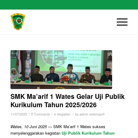
SMK Ma’arif 1 Wates Gelar Uji Publik
Kurikulum Tahun 2025/2026
/
/
/
11/07/2025
0 Comments
in
Kegiatan
by
admin smkmaarif
Wates, 10 Juni 2025
— SMK Ma’arif 1 Wates sukses
menyelenggarakan kegiatan
Uji Publik Kurikulum Tahun