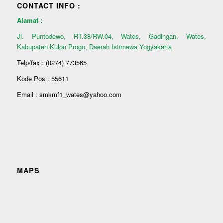
CONTACT INFO :
Alamat :
Jl. Puntodewo, RT.38/RW.04, Wates, Gadingan, Wates,
Kabupaten Kulon Progo, Daerah Istimewa Yogyakarta
Telp/fax : (0274) 773565
Kode Pos : 55611
Email : smkmf1_wates@yahoo.com
MAPS