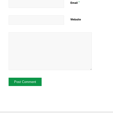
*
Email
Website