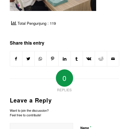
Total Pengunjung : 119
Share this entry
0
REPLIES
Leave a Reply
Want to join the discussion?
Feel free to contribute!
*
Name