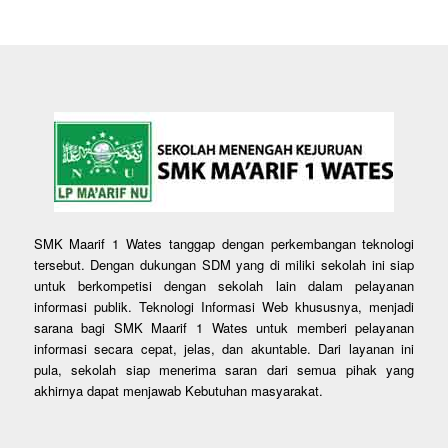
SMK Maarif 1 Wates tanggap dengan perkembangan teknologi
tersebut. Dengan dukungan SDM yang di miliki sekolah ini siap
untuk berkompetisi dengan sekolah lain dalam pelayanan
informasi publik. Teknologi Informasi Web khususnya, menjadi
sarana bagi SMK Maarif 1 Wates untuk memberi pelayanan
informasi secara cepat, jelas, dan akuntable. Dari layanan ini
pula, sekolah siap menerima saran dari semua pihak yang
akhirnya dapat menjawab Kebutuhan masyarakat.