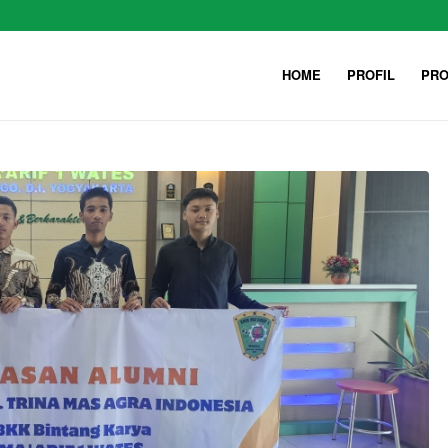
HOME
PROFIL
PRO