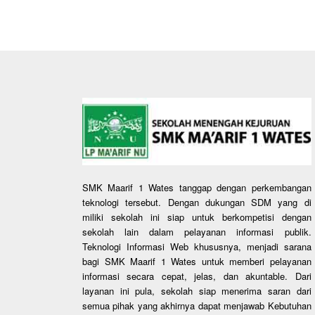
SMK Maarif 1 Wates tanggap dengan perkembangan
teknologi tersebut. Dengan dukungan SDM yang di
miliki sekolah ini siap untuk berkompetisi dengan
sekolah lain dalam pelayanan informasi publik.
Teknologi Informasi Web khususnya, menjadi sarana
bagi SMK Maarif 1 Wates untuk memberi pelayanan
informasi secara cepat, jelas, dan akuntable. Dari
layanan ini pula, sekolah siap menerima saran dari
semua pihak yang akhirnya dapat menjawab Kebutuhan