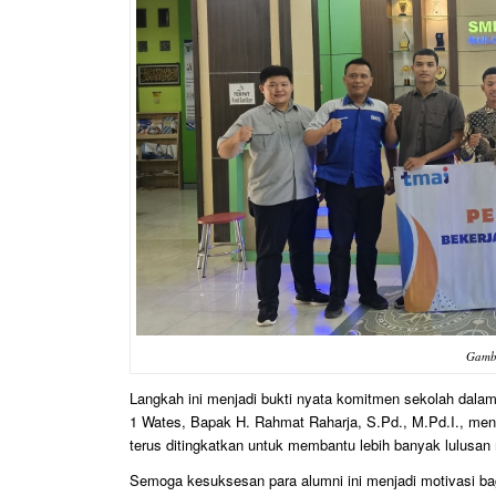
Gamba
Langkah ini menjadi bukti nyata komitmen sekolah dalam
1 Wates, Bapak H. Rahmat Raharja, S.Pd., M.Pd.I., men
terus ditingkatkan untuk membantu lebih banyak lulusan 
Semoga kesuksesan para alumni ini menjadi motivasi bagi