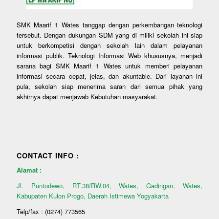
SMK Maarif 1 Wates tanggap dengan perkembangan teknologi
tersebut. Dengan dukungan SDM yang di miliki sekolah ini siap
untuk berkompetisi dengan sekolah lain dalam pelayanan
informasi publik. Teknologi Informasi Web khususnya, menjadi
sarana bagi SMK Maarif 1 Wates untuk memberi pelayanan
informasi secara cepat, jelas, dan akuntable. Dari layanan ini
pula, sekolah siap menerima saran dari semua pihak yang
akhirnya dapat menjawab Kebutuhan masyarakat.
CONTACT INFO :
Alamat :
Jl. Puntodewo, RT.38/RW.04, Wates, Gadingan, Wates,
Kabupaten Kulon Progo, Daerah Istimewa Yogyakarta
Telp/fax : (0274) 773565