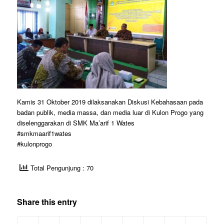
Kamis 31 Oktober 2019 dilaksanakan Diskusi Kebahasaan pada
badan publik, media massa, dan media luar di Kulon Progo yang
diselenggarakan di SMK Ma’arif 1 Wates
#smkmaarif1wates
#kulonprogo
Total Pengunjung : 70
Share this entry