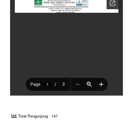
Total Pengunjung : 147