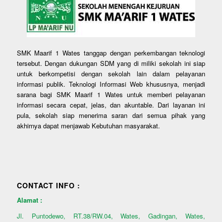
SMK Maarif 1 Wates tanggap dengan perkembangan teknologi
tersebut. Dengan dukungan SDM yang di miliki sekolah ini siap
untuk berkompetisi dengan sekolah lain dalam pelayanan
informasi publik. Teknologi Informasi Web khususnya, menjadi
sarana bagi SMK Maarif 1 Wates untuk memberi pelayanan
informasi secara cepat, jelas, dan akuntable. Dari layanan ini
pula, sekolah siap menerima saran dari semua pihak yang
akhirnya dapat menjawab Kebutuhan masyarakat.
CONTACT INFO :
Alamat :
Jl. Puntodewo, RT.38/RW.04, Wates, Gadingan, Wates,