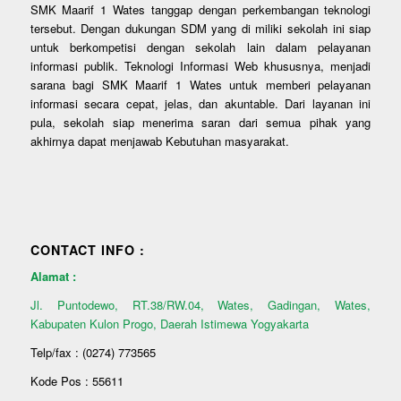
SMK Maarif 1 Wates tanggap dengan perkembangan teknologi
tersebut. Dengan dukungan SDM yang di miliki sekolah ini siap
untuk berkompetisi dengan sekolah lain dalam pelayanan
informasi publik. Teknologi Informasi Web khususnya, menjadi
sarana bagi SMK Maarif 1 Wates untuk memberi pelayanan
informasi secara cepat, jelas, dan akuntable. Dari layanan ini
pula, sekolah siap menerima saran dari semua pihak yang
akhirnya dapat menjawab Kebutuhan masyarakat.
CONTACT INFO :
Alamat :
Jl. Puntodewo, RT.38/RW.04, Wates, Gadingan, Wates,
Kabupaten Kulon Progo, Daerah Istimewa Yogyakarta
Telp/fax : (0274) 773565
Kode Pos : 55611