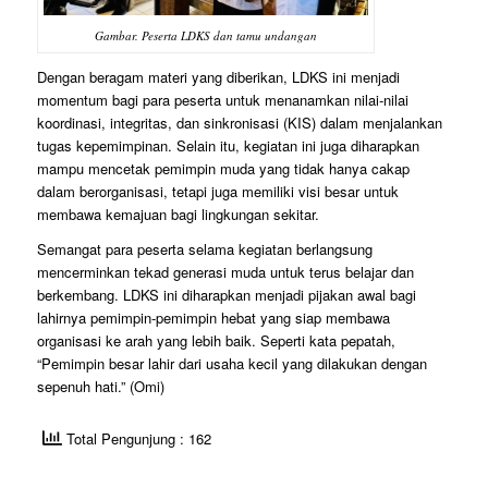
Gambar. Peserta LDKS dan tamu undangan
Dengan beragam materi yang diberikan, LDKS ini menjadi
momentum bagi para peserta untuk menanamkan nilai-nilai
koordinasi, integritas, dan sinkronisasi (KIS) dalam menjalankan
tugas kepemimpinan. Selain itu, kegiatan ini juga diharapkan
mampu mencetak pemimpin muda yang tidak hanya cakap
dalam berorganisasi, tetapi juga memiliki visi besar untuk
membawa kemajuan bagi lingkungan sekitar.
Semangat para peserta selama kegiatan berlangsung
mencerminkan tekad generasi muda untuk terus belajar dan
berkembang. LDKS ini diharapkan menjadi pijakan awal bagi
lahirnya pemimpin-pemimpin hebat yang siap membawa
organisasi ke arah yang lebih baik. Seperti kata pepatah,
“Pemimpin besar lahir dari usaha kecil yang dilakukan dengan
sepenuh hati.” (Omi)
Total Pengunjung : 162