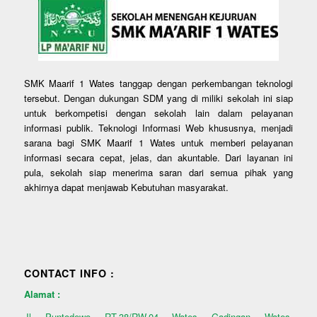
SMK Maarif 1 Wates tanggap dengan perkembangan teknologi
tersebut. Dengan dukungan SDM yang di miliki sekolah ini siap
untuk berkompetisi dengan sekolah lain dalam pelayanan
informasi publik. Teknologi Informasi Web khususnya, menjadi
sarana bagi SMK Maarif 1 Wates untuk memberi pelayanan
informasi secara cepat, jelas, dan akuntable. Dari layanan ini
pula, sekolah siap menerima saran dari semua pihak yang
akhirnya dapat menjawab Kebutuhan masyarakat.
CONTACT INFO :
Alamat :
Jl. Puntodewo, RT.38/RW.04, Wates, Gadingan, Wates,