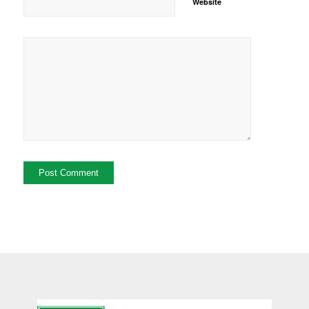
Website