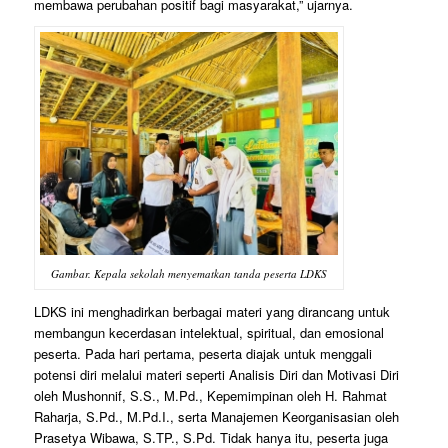
membawa perubahan positif bagi masyarakat,” ujarnya.
Gambar. Kepala sekolah menyematkan tanda peserta LDKS
LDKS ini menghadirkan berbagai materi yang dirancang untuk
membangun kecerdasan intelektual, spiritual, dan emosional
peserta. Pada hari pertama, peserta diajak untuk menggali
potensi diri melalui materi seperti Analisis Diri dan Motivasi Diri
oleh Mushonnif, S.S., M.Pd., Kepemimpinan oleh H. Rahmat
Raharja, S.Pd., M.Pd.I., serta Manajemen Keorganisasian oleh
Prasetya Wibawa, S.TP., S.Pd. Tidak hanya itu, peserta juga