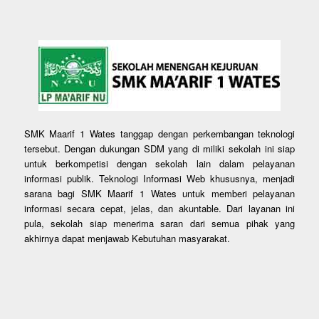
SMK Maarif 1 Wates tanggap dengan perkembangan teknologi
tersebut. Dengan dukungan SDM yang di miliki sekolah ini siap
untuk berkompetisi dengan sekolah lain dalam pelayanan
informasi publik. Teknologi Informasi Web khususnya, menjadi
sarana bagi SMK Maarif 1 Wates untuk memberi pelayanan
informasi secara cepat, jelas, dan akuntable. Dari layanan ini
pula, sekolah siap menerima saran dari semua pihak yang
akhirnya dapat menjawab Kebutuhan masyarakat.