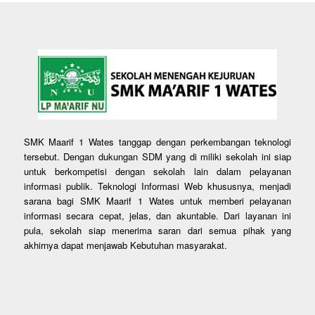
SMK Maarif 1 Wates tanggap dengan perkembangan teknologi
tersebut. Dengan dukungan SDM yang di miliki sekolah ini siap
untuk berkompetisi dengan sekolah lain dalam pelayanan
informasi publik. Teknologi Informasi Web khususnya, menjadi
sarana bagi SMK Maarif 1 Wates untuk memberi pelayanan
informasi secara cepat, jelas, dan akuntable. Dari layanan ini
pula, sekolah siap menerima saran dari semua pihak yang
akhirnya dapat menjawab Kebutuhan masyarakat.