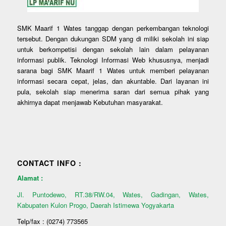
SMK Maarif 1 Wates tanggap dengan perkembangan teknologi
tersebut. Dengan dukungan SDM yang di miliki sekolah ini siap
untuk berkompetisi dengan sekolah lain dalam pelayanan
informasi publik. Teknologi Informasi Web khususnya, menjadi
sarana bagi SMK Maarif 1 Wates untuk memberi pelayanan
informasi secara cepat, jelas, dan akuntable. Dari layanan ini
pula, sekolah siap menerima saran dari semua pihak yang
akhirnya dapat menjawab Kebutuhan masyarakat.
CONTACT INFO :
Alamat :
Jl. Puntodewo, RT.38/RW.04, Wates, Gadingan, Wates,
Kabupaten Kulon Progo, Daerah Istimewa Yogyakarta
Telp/fax : (0274) 773565