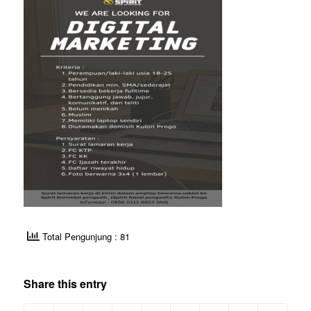
Total Pengunjung : 81
Share this entry