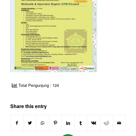
Total Pengunjung : 124
Share this entry