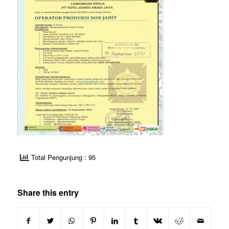
Total Pengunjung : 95
Share this entry