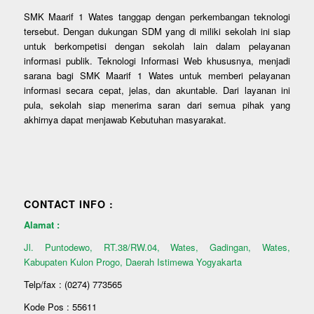
SMK Maarif 1 Wates tanggap dengan perkembangan teknologi
tersebut. Dengan dukungan SDM yang di miliki sekolah ini siap
untuk berkompetisi dengan sekolah lain dalam pelayanan
informasi publik. Teknologi Informasi Web khususnya, menjadi
sarana bagi SMK Maarif 1 Wates untuk memberi pelayanan
informasi secara cepat, jelas, dan akuntable. Dari layanan ini
pula, sekolah siap menerima saran dari semua pihak yang
akhirnya dapat menjawab Kebutuhan masyarakat.
CONTACT INFO :
Alamat :
Jl. Puntodewo, RT.38/RW.04, Wates, Gadingan, Wates,
Kabupaten Kulon Progo, Daerah Istimewa Yogyakarta
Telp/fax : (0274) 773565
Kode Pos : 55611