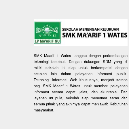
SMK Maarif 1 Wates tanggap dengan perkembangan
teknologi tersebut. Dengan dukungan SDM yang di
miliki sekolah ini siap untuk berkompetisi dengan
sekolah lain dalam pelayanan informasi publik.
Teknologi Informasi Web khususnya, menjadi sarana
bagi SMK Maarif 1 Wates untuk memberi pelayanan
informasi secara cepat, jelas, dan akuntable. Dari
layanan ini pula, sekolah siap menerima saran dari
semua pihak yang akhirnya dapat menjawab Kebutuhan
masyarakat.