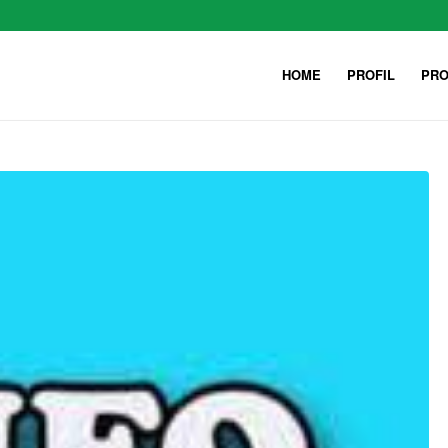
HOME
PROFIL
PRO