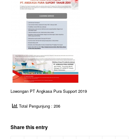
Lowongan PT Angkasa Pura Support 2019
Total Pengunjung : 206
Share this entry