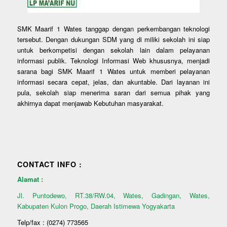
SMK Maarif 1 Wates tanggap dengan perkembangan teknologi
tersebut. Dengan dukungan SDM yang di miliki sekolah ini siap
untuk berkompetisi dengan sekolah lain dalam pelayanan
informasi publik. Teknologi Informasi Web khususnya, menjadi
sarana bagi SMK Maarif 1 Wates untuk memberi pelayanan
informasi secara cepat, jelas, dan akuntable. Dari layanan ini
pula, sekolah siap menerima saran dari semua pihak yang
akhirnya dapat menjawab Kebutuhan masyarakat.
CONTACT INFO :
Alamat :
Jl. Puntodewo, RT.38/RW.04, Wates, Gadingan, Wates,
Kabupaten Kulon Progo, Daerah Istimewa Yogyakarta
Telp/fax : (0274) 773565