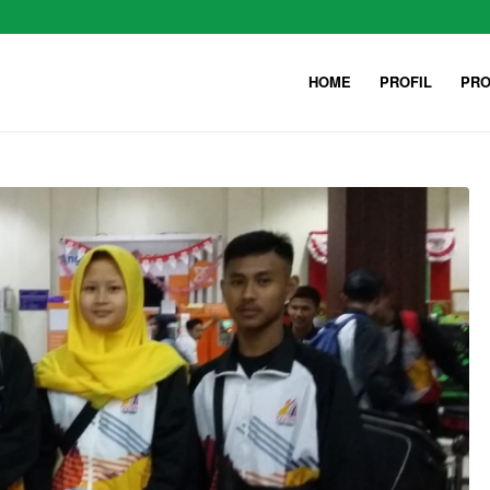
HOME
PROFIL
PRO