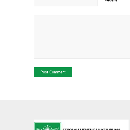
Website