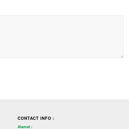
CONTACT INFO :
Alamat :