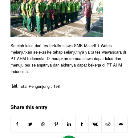
Setelah lulus dari tes tertulis siswa SMK Ma’arif 1 Wates
melanjutkan seleksi ke tahap selanjutnya yaitu tes wawancara di
PT AHM Indonesia. Di harapkan semua siswa dapat lulus dan
menuju tes selanjutnya dan akhirnya dapat bekerja di PT AHM
Indonesia.
Total Pengunjung : 198
Share this entry