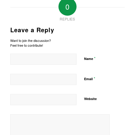
0
REPLIES
Leave a Reply
Want to join the discussion?
Feel free to contribute!
*
Name
*
Email
Website