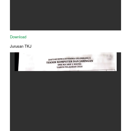
Download
Jurusan TKJ