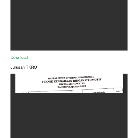
Download
Jurusan TKRO