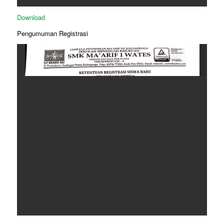
Download
Pengumuman Registrasi