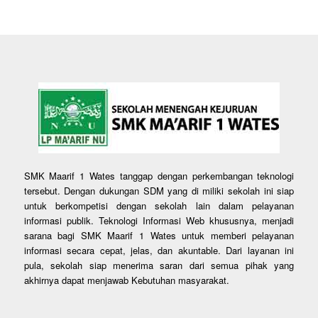
SMK Maarif 1 Wates tanggap dengan perkembangan teknologi
tersebut. Dengan dukungan SDM yang di miliki sekolah ini siap
untuk berkompetisi dengan sekolah lain dalam pelayanan
informasi publik. Teknologi Informasi Web khususnya, menjadi
sarana bagi SMK Maarif 1 Wates untuk memberi pelayanan
informasi secara cepat, jelas, dan akuntable. Dari layanan ini
pula, sekolah siap menerima saran dari semua pihak yang
akhirnya dapat menjawab Kebutuhan masyarakat.