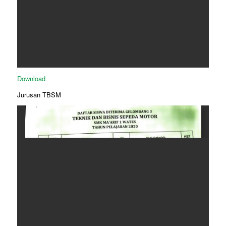
Download
Jurusan TBSM