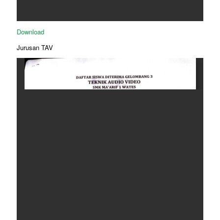
Download
Jurusan TAV