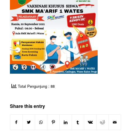
Total Pengunjung : 88
Share this entry