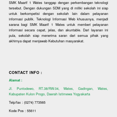
SMK Maarif 1 Wates tanggap dengan perkembangan teknologi
tersebut. Dengan dukungan SDM yang di miliki sekolah ini siap
untuk berkompetisi dengan sekolah lain dalam pelayanan
informasi publik. Teknologi Informasi Web khususnya, menjadi
sarana bagi SMK Maarif 1 Wates untuk memberi pelayanan
informasi secara cepat, jelas, dan akuntable. Dari layanan ini
pula, sekolah siap menerima saran dari semua pihak yang
akhirnya dapat menjawab Kebutuhan masyarakat.
CONTACT INFO :
Alamat :
Jl. Puntodewo, RT.38/RW.04, Wates, Gadingan, Wates,
Kabupaten Kulon Progo, Daerah Istimewa Yogyakarta
Telp/fax : (0274) 773565
Kode Pos : 55611