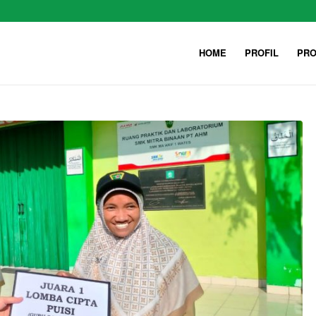
HOME
PROFIL
PRO