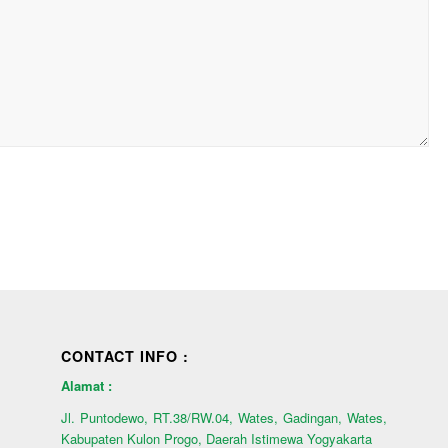
CONTACT INFO :
Alamat :
Jl. Puntodewo, RT.38/RW.04, Wates, Gadingan, Wates,
Kabupaten Kulon Progo, Daerah Istimewa Yogyakarta