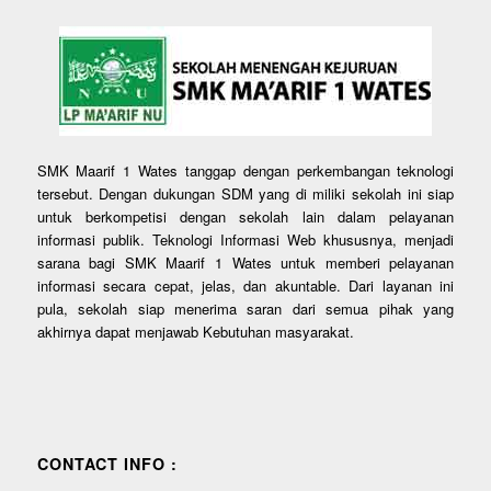
SMK Maarif 1 Wates tanggap dengan perkembangan teknologi
tersebut. Dengan dukungan SDM yang di miliki sekolah ini siap
untuk berkompetisi dengan sekolah lain dalam pelayanan
informasi publik. Teknologi Informasi Web khususnya, menjadi
sarana bagi SMK Maarif 1 Wates untuk memberi pelayanan
informasi secara cepat, jelas, dan akuntable. Dari layanan ini
pula, sekolah siap menerima saran dari semua pihak yang
akhirnya dapat menjawab Kebutuhan masyarakat.
CONTACT INFO :