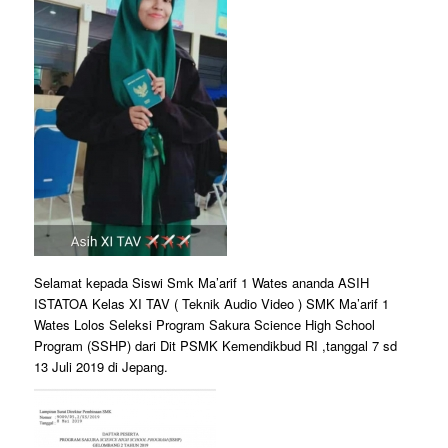
Selamat kepada Siswi Smk Ma’arif 1 Wates ananda ASIH
ISTATOA Kelas XI TAV ( Teknik Audio Video ) SMK Ma’arif 1
Wates Lolos Seleksi Program Sakura Science High School
Program (SSHP) dari Dit PSMK Kemendikbud RI ,tanggal 7 sd
13 Juli 2019 di Jepang.