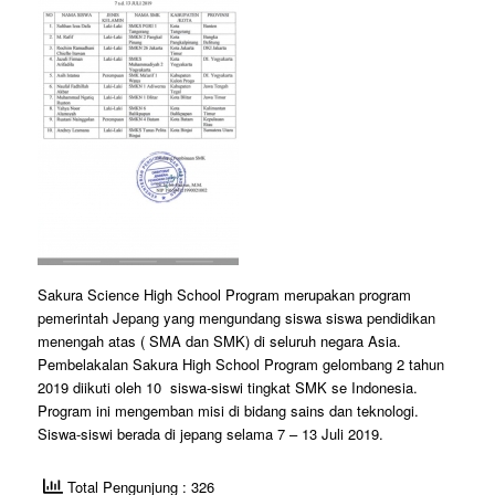
Sakura Science High School Program merupakan program
pemerintah Jepang yang mengundang siswa siswa pendidikan
menengah atas ( SMA dan SMK) di seluruh negara Asia.
Pembelakalan Sakura High School Program gelombang 2 tahun
2019 diikuti oleh 10 siswa-siswi tingkat SMK se Indonesia.
Program ini mengemban misi di bidang sains dan teknologi.
Siswa-siswi berada di jepang selama 7 – 13 Juli 2019.
Total Pengunjung : 326