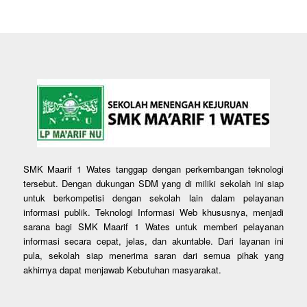
SMK Maarif 1 Wates tanggap dengan perkembangan teknologi
tersebut. Dengan dukungan SDM yang di miliki sekolah ini siap
untuk berkompetisi dengan sekolah lain dalam pelayanan
informasi publik. Teknologi Informasi Web khususnya, menjadi
sarana bagi SMK Maarif 1 Wates untuk memberi pelayanan
informasi secara cepat, jelas, dan akuntable. Dari layanan ini
pula, sekolah siap menerima saran dari semua pihak yang
akhirnya dapat menjawab Kebutuhan masyarakat.