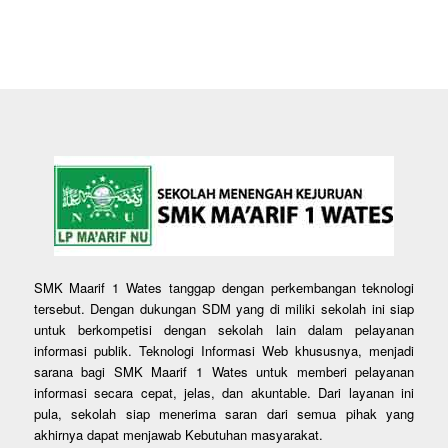
SMK Maarif 1 Wates tanggap dengan perkembangan teknologi
tersebut. Dengan dukungan SDM yang di miliki sekolah ini siap
untuk berkompetisi dengan sekolah lain dalam pelayanan
informasi publik. Teknologi Informasi Web khususnya, menjadi
sarana bagi SMK Maarif 1 Wates untuk memberi pelayanan
informasi secara cepat, jelas, dan akuntable. Dari layanan ini
pula, sekolah siap menerima saran dari semua pihak yang
akhirnya dapat menjawab Kebutuhan masyarakat.