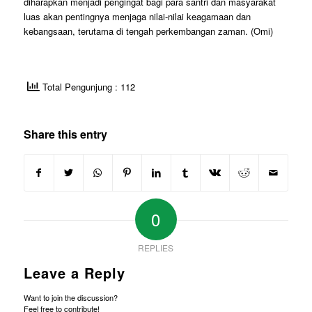
diharapkan menjadi pengingat bagi para santri dan masyarakat
luas akan pentingnya menjaga nilai-nilai keagamaan dan
kebangsaan, terutama di tengah perkembangan zaman. (Omi)
Total Pengunjung : 112
Share this entry
0
REPLIES
Leave a Reply
Want to join the discussion?
Feel free to contribute!