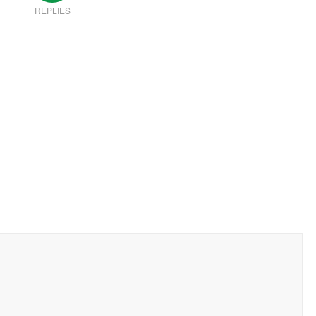
REPLIES