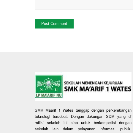
SMK Maarif 1 Wates tanggap dengan perkembangan
teknologi tersebut. Dengan dukungan SDM yang di
miliki sekolah ini siap untuk berkompetisi dengan
sekolah lain dalam pelayanan informasi publik.