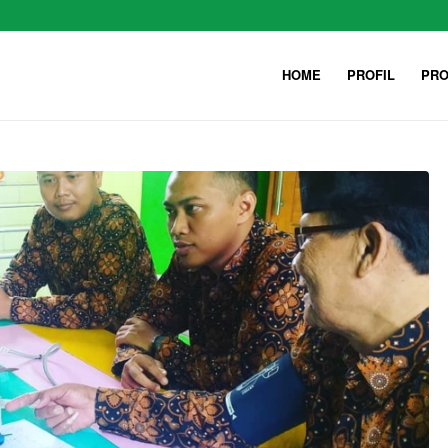
HOME
PROFIL
PRO