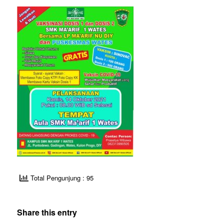
Total Pengunjung : 95
Share this entry