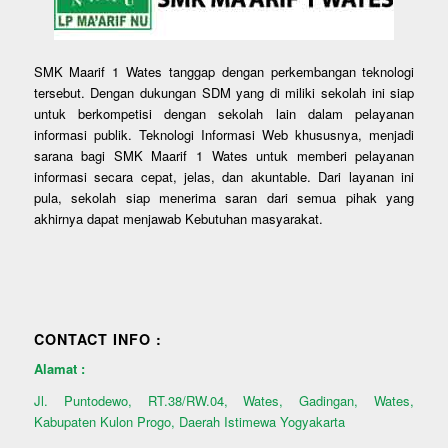
SMK Maarif 1 Wates tanggap dengan perkembangan teknologi
tersebut. Dengan dukungan SDM yang di miliki sekolah ini siap
untuk berkompetisi dengan sekolah lain dalam pelayanan
informasi publik. Teknologi Informasi Web khususnya, menjadi
sarana bagi SMK Maarif 1 Wates untuk memberi pelayanan
informasi secara cepat, jelas, dan akuntable. Dari layanan ini
pula, sekolah siap menerima saran dari semua pihak yang
akhirnya dapat menjawab Kebutuhan masyarakat.
CONTACT INFO :
Alamat :
Jl. Puntodewo, RT.38/RW.04, Wates, Gadingan, Wates,
Kabupaten Kulon Progo, Daerah Istimewa Yogyakarta