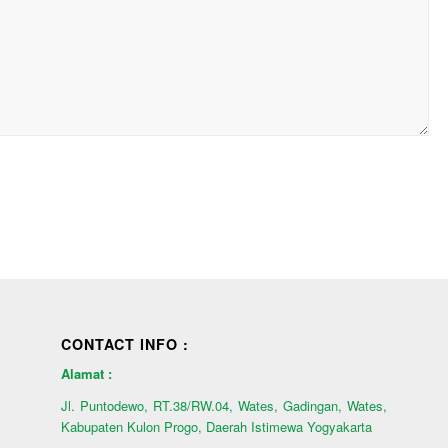
CONTACT INFO :
Alamat :
Jl. Puntodewo, RT.38/RW.04, Wates, Gadingan, Wates,
Kabupaten Kulon Progo, Daerah Istimewa Yogyakarta