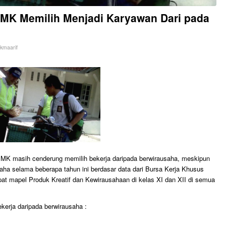
MK Memilih Menjadi Karyawan Dari pada
kmaarif
MK masih cenderung memilih bekerja daripada berwirausaha, meskipun
aha selama beberapa tahun ini berdasar data dari Bursa Kerja Khusus
pat mapel Produk Kreatif dan Kewirausahaan di kelas XI dan XII di semua
kerja daripada berwirausaha :