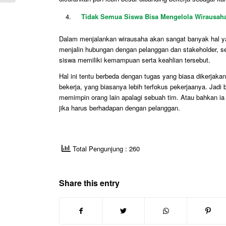
Tidak Semua Siswa Bisa Mengelola Wirausah
Dalam menjalankan wirausaha akan sangat banyak hal ya
menjalin hubungan dengan pelanggan dan
stakeholder
, 
siswa memiliki kemampuan serta keahlian tersebut.
Hal ini tentu berbeda dengan tugas yang biasa dikerjaka
bekerja, yang biasanya lebih terfokus pekerjaanya. Jadi 
memimpin orang lain apalagi sebuah tim. Atau bahkan ia 
jika harus berhadapan dengan pelanggan.
Total Pengunjung : 260
Share this entry