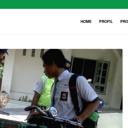
HOME
PROFIL
PRO