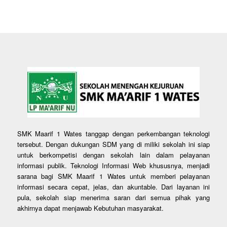
SMK Maarif 1 Wates tanggap dengan perkembangan teknologi
tersebut. Dengan dukungan SDM yang di miliki sekolah ini siap
untuk berkompetisi dengan sekolah lain dalam pelayanan
informasi publik. Teknologi Informasi Web khususnya, menjadi
sarana bagi SMK Maarif 1 Wates untuk memberi pelayanan
informasi secara cepat, jelas, dan akuntable. Dari layanan ini
pula, sekolah siap menerima saran dari semua pihak yang
akhirnya dapat menjawab Kebutuhan masyarakat.