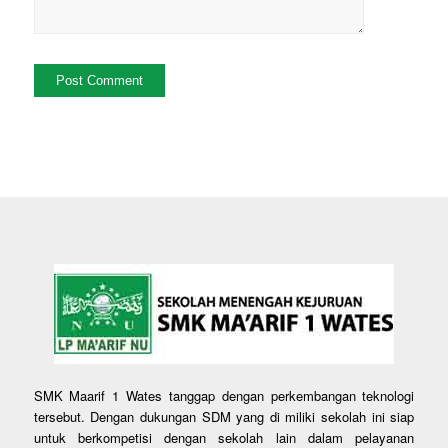
SMK Maarif 1 Wates tanggap dengan perkembangan teknologi
tersebut. Dengan dukungan SDM yang di miliki sekolah ini siap
untuk berkompetisi dengan sekolah lain dalam pelayanan