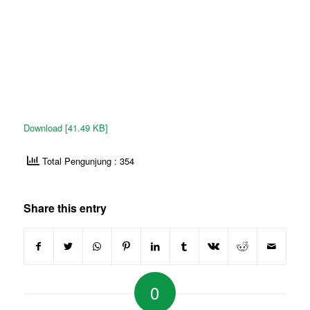
Download [41.49 KB]
Total Pengunjung : 354
Share this entry
0