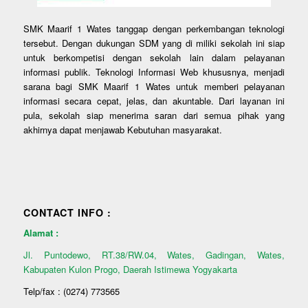
SMK Maarif 1 Wates tanggap dengan perkembangan teknologi
tersebut. Dengan dukungan SDM yang di miliki sekolah ini siap
untuk berkompetisi dengan sekolah lain dalam pelayanan
informasi publik. Teknologi Informasi Web khususnya, menjadi
sarana bagi SMK Maarif 1 Wates untuk memberi pelayanan
informasi secara cepat, jelas, dan akuntable. Dari layanan ini
pula, sekolah siap menerima saran dari semua pihak yang
akhirnya dapat menjawab Kebutuhan masyarakat.
CONTACT INFO :
Alamat :
Jl. Puntodewo, RT.38/RW.04, Wates, Gadingan, Wates,
Kabupaten Kulon Progo, Daerah Istimewa Yogyakarta
Telp/fax : (0274) 773565