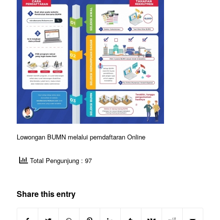
Lowongan BUMN melalui pemdaftaran Online
Total Pengunjung : 97
Share this entry