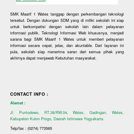
SMK Maarif 1 Wates tanggap dengan perkembangan teknologi
tersebut. Dengan dukungan SDM yang di miliki sekolah ini siap
untuk berkompetisi dengan sekolah lain dalam pelayanan
informasi publik. Teknologi Informasi Web khususnya, menjadi
sarana bagi SMK Maarif 1 Wates untuk memberi pelayanan
informasi secara cepat, jelas, dan akuntable. Dari layanan ini
pula, sekolah siap menerima saran dari semua pihak yang
akhirnya dapat menjawab Kebutuhan masyarakat.
CONTACT INFO :
Alamat :
Jl. Puntodewo, RT.38/RW.04, Wates, Gadingan, Wates,
Kabupaten Kulon Progo, Daerah Istimewa Yogyakarta
Telp/fax : (0274) 773565