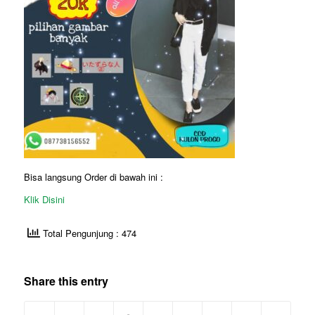
Bisa langsung Order di bawah ini :
Klik Disini
Total Pengunjung : 474
Share this entry