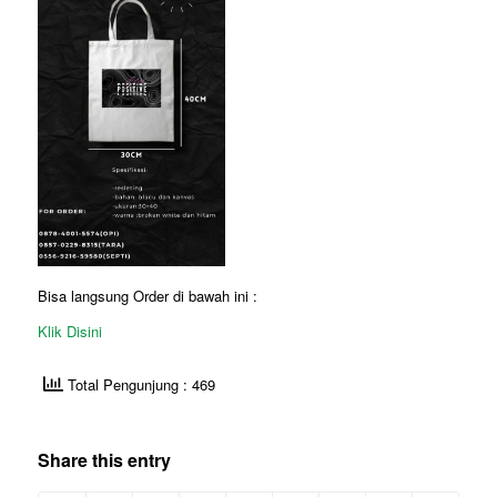
Bisa langsung Order di bawah ini :
Klik Disini
Total Pengunjung : 469
Share this entry