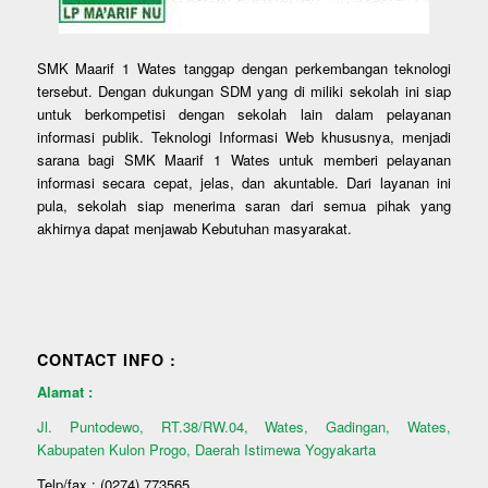
SMK Maarif 1 Wates tanggap dengan perkembangan teknologi
tersebut. Dengan dukungan SDM yang di miliki sekolah ini siap
untuk berkompetisi dengan sekolah lain dalam pelayanan
informasi publik. Teknologi Informasi Web khususnya, menjadi
sarana bagi SMK Maarif 1 Wates untuk memberi pelayanan
informasi secara cepat, jelas, dan akuntable. Dari layanan ini
pula, sekolah siap menerima saran dari semua pihak yang
akhirnya dapat menjawab Kebutuhan masyarakat.
CONTACT INFO :
Alamat :
Jl. Puntodewo, RT.38/RW.04, Wates, Gadingan, Wates,
Kabupaten Kulon Progo, Daerah Istimewa Yogyakarta
Telp/fax : (0274) 773565